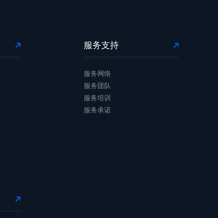
服务支持
服务网络
服务团队
服务培训
服务承诺