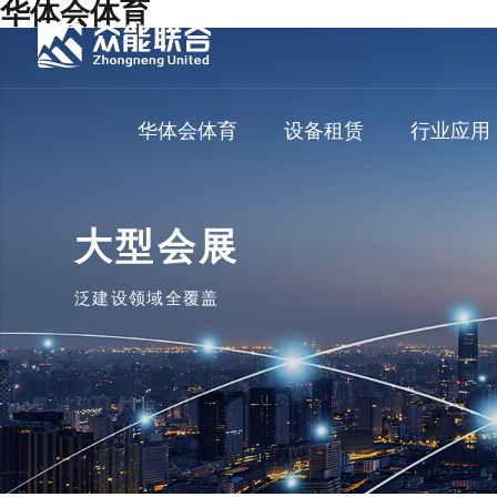
华体会体育
华体会体育
设备租赁
行业应用
大型会展
泛建设领域全覆盖