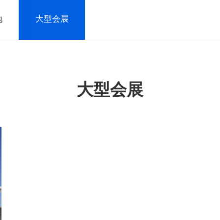
地
大型会展
大型会展