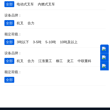
全部
电动式叉车
内燃式叉车
设备品牌：
全部
杭叉
合力
额定荷载：
全部
3吨以下
3-5吨
5-10吨
10吨及以上
设备品牌：
全部
杭叉
合力
江淮重工
柳工
龙工
中联重科
额定荷载：
全部