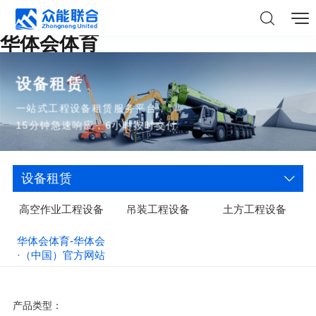
华体会体育
设备租赁
一站式工程设备租赁服务平台，
15分钟急速响应，6小时按时交付
设备租赁
高空作业工程设备
吊装工程设备
土方工程设备
华体会体育-华体会
·（中国）官方网站
产品类型：