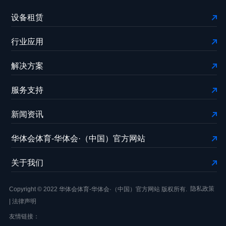
设备租赁
行业应用
解决方案
服务支持
新闻资讯
华体会体育-华体会·（中国）官方网站
关于我们
隐私政策
Copyright © 2022 华体会体育-华体会·（中国）官方网站 版权所有.
|
法律声明
友情链接：