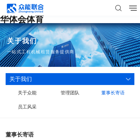
华体会体育
关于我们
一站式工程机械租赁服务提供商
关于我们
关于众能
管理团队
董事长寄语
员工风采
董事长寄语