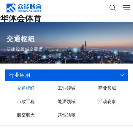
华体会体育
交通枢纽
泛建设领域全覆盖
行业应用
交通枢纽
工业领域
商业领域
市政工程
能源领域
活动赛事
航空航天
其他领域