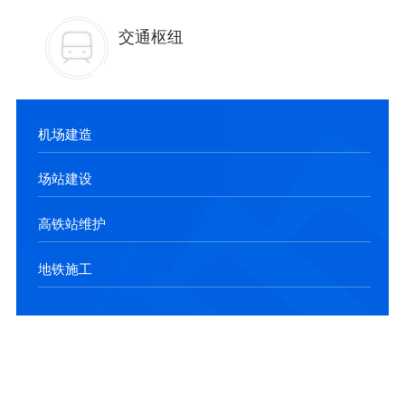
交通枢纽
机场建造
场站建设
高铁站维护
地铁施工