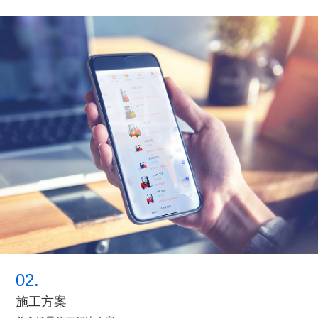
02.
施工方案