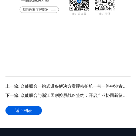
上一篇: 众能联合一站式设备解决方案硬核护航一带一路中沙古雷
乙烯项目
下一篇: 众能联合与浙江国创控股战略签约：开启产业协同新征
程，引领行业变革新方向
返回列表