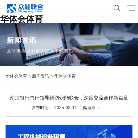
华体会体育
新闻资讯
从时事热点中更深层次了解我们
华体会体育
>
新闻资讯
>
华体会体育
南京银行总行领导到访众能联合，深度交流合作新篇章
发布时间： 2025-02-11
阅读量：