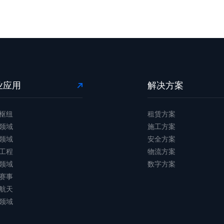
业应用
解决方案
枢纽
租赁方案
领域
施工方案
领域
安全方案
工程
物流方案
领域
数字方案
赛事
航天
领域