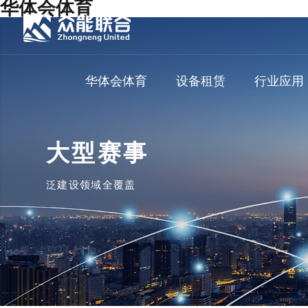
华体会体育
华体会体育
设备租赁
行业应用
大型赛事
泛建设领域全覆盖