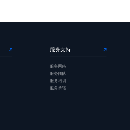
服务支持
服务网络
服务团队
服务培训
服务承诺